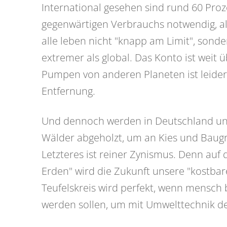
International gesehen sind rund 60 Pro
gegenwärtigen Verbrauchs notwendig, al
alle leben nicht "knapp am Limit", sonde
extremer als global. Das Konto ist weit 
Pumpen von anderen Planeten ist leider 
Entfernung.
Und dennoch werden in Deutschland und
Wälder abgeholzt, um an Kies und Baug
Letzteres ist reiner Zynismus. Denn auf
Erden" wird die Zukunft unsere "kostbar
Teufelskreis wird perfekt, wenn mensch 
werden sollen, um mit Umwelttechnik de