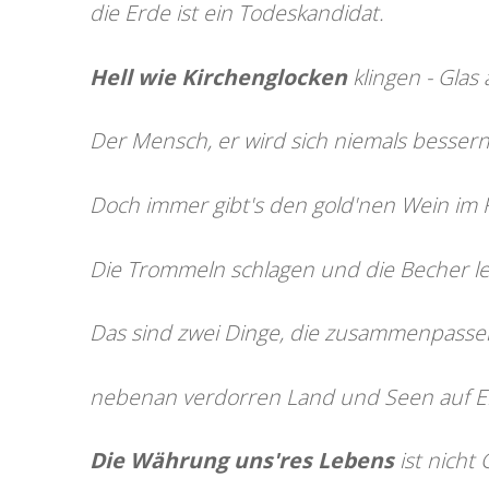
die Erde ist ein Todeskandidat.
Hell wie Kirchenglocken
klingen - Glas 
Der Mensch, er wird sich niemals bessern
Doch immer gibt's den gold'nen Wein im 
Die Trommeln schlagen und die Becher l
Das sind zwei Dinge, die zusammenpasse
nebenan verdorren Land und Seen auf E
Die Währung uns'res Lebens
ist nicht